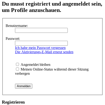
Du musst registriert und angemeldet sein,
um Profile anzuschauen.
Benutzername:
Passwort:
Ich habe mein Passwort vergessen
Die Aktivierungs-E-Mail erneut senden
Angemeldet bleiben
Meinen Online-Status während dieser Sitzung
verbergen
Registrieren