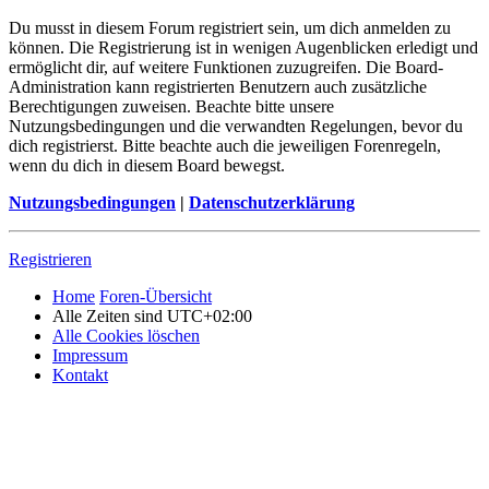
Du musst in diesem Forum registriert sein, um dich anmelden zu
können. Die Registrierung ist in wenigen Augenblicken erledigt und
ermöglicht dir, auf weitere Funktionen zuzugreifen. Die Board-
Administration kann registrierten Benutzern auch zusätzliche
Berechtigungen zuweisen. Beachte bitte unsere
Nutzungsbedingungen und die verwandten Regelungen, bevor du
dich registrierst. Bitte beachte auch die jeweiligen Forenregeln,
wenn du dich in diesem Board bewegst.
Nutzungsbedingungen
|
Datenschutzerklärung
Registrieren
Home
Foren-Übersicht
Alle Zeiten sind
UTC+02:00
Alle Cookies löschen
Impressum
Kontakt