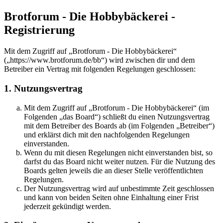
Brotforum - Die Hobbybäckerei -
Registrierung
Mit dem Zugriff auf „Brotforum - Die Hobbybäckerei“
(„https://www.brotforum.de/bb“) wird zwischen dir und dem
Betreiber ein Vertrag mit folgenden Regelungen geschlossen:
1. Nutzungsvertrag
Mit dem Zugriff auf „Brotforum - Die Hobbybäckerei“ (im
Folgenden „das Board“) schließt du einen Nutzungsvertrag
mit dem Betreiber des Boards ab (im Folgenden „Betreiber“)
und erklärst dich mit den nachfolgenden Regelungen
einverstanden.
Wenn du mit diesen Regelungen nicht einverstanden bist, so
darfst du das Board nicht weiter nutzen. Für die Nutzung des
Boards gelten jeweils die an dieser Stelle veröffentlichten
Regelungen.
Der Nutzungsvertrag wird auf unbestimmte Zeit geschlossen
und kann von beiden Seiten ohne Einhaltung einer Frist
jederzeit gekündigt werden.