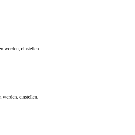
en werden, einstellen.
n werden, einstellen.